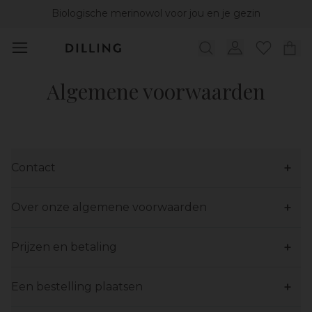
Biologische merinowol voor jou en je gezin
Algemene voorwaarden
Contact
Over onze algemene voorwaarden
Prijzen en betaling
Een bestelling plaatsen