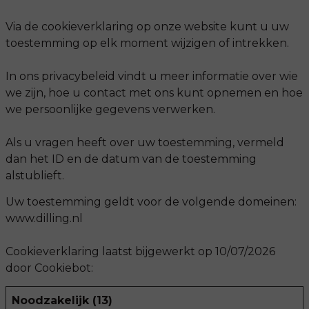
Via de cookieverklaring op onze website kunt u uw
toestemming op elk moment wijzigen of intrekken.
In ons privacybeleid vindt u meer informatie over wie
we zijn, hoe u contact met ons kunt opnemen en hoe
we persoonlijke gegevens verwerken.
Als u vragen heeft over uw toestemming, vermeld
dan het ID en de datum van de toestemming
alstublieft.
Uw toestemming geldt voor de volgende domeinen:
www.dilling.nl
Cookieverklaring laatst bijgewerkt op 10/07/2026
door
Cookiebot
:
Noodzakelijk (13)