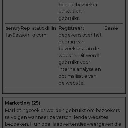
hoe de bezoeker
de website
gebruikt.
sentryRep
static.dillin
Registreert
Sessie
laySession
g.com
gegevens over het
gedrag van
bezoekers aan de
website. Dit wordt
gebruikt voor
interne analyse en
optimalisatie van
de website.
Marketing (25)
Marketingcookies worden gebruikt om bezoekers
te volgen wanneer ze verschillende websites
bezoeken. Hun doel is advertenties weergeven die