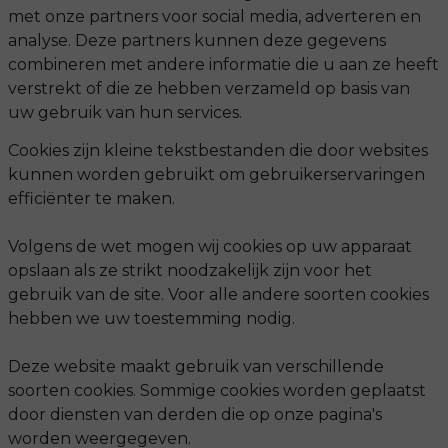
met onze partners voor social media, adverteren en
analyse. Deze partners kunnen deze gegevens
combineren met andere informatie die u aan ze heeft
verstrekt of die ze hebben verzameld op basis van
uw gebruik van hun services.
Cookies zijn kleine tekstbestanden die door websites
kunnen worden gebruikt om gebruikerservaringen
efficiënter te maken.
Volgens de wet mogen wij cookies op uw apparaat
opslaan als ze strikt noodzakelijk zijn voor het
gebruik van de site. Voor alle andere soorten cookies
hebben we uw toestemming nodig.
Deze website maakt gebruik van verschillende
soorten cookies. Sommige cookies worden geplaatst
door diensten van derden die op onze pagina's
worden weergegeven.