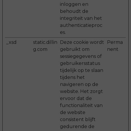
inloggen en
behoudt de
integriteit van het
authenticatieproc
es.
_xsd
static.dillin
Deze cookie wordt
Perma
g.com
gebruikt om
nent
sessiegegevens of
gebruikersstatus
tijdelijk op te slaan
tijdens het
navigeren op de
website. Het zorgt
ervoor dat de
functionaliteit van
de website
consistent blijft
gedurende de