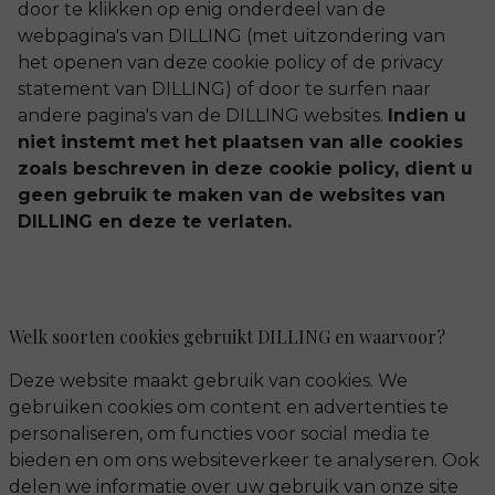
door te klikken op enig onderdeel van de
webpagina's van DILLING (met uitzondering van
het openen van deze cookie policy of de privacy
statement van DILLING) of door te surfen naar
andere pagina's van de DILLING websites.
Indien u
niet instemt met het plaatsen van alle cookies
zoals beschreven in deze cookie policy, dient u
geen gebruik te maken van de websites van
DILLING en deze te verlaten.
Welk soorten cookies gebruikt DILLING en waarvoor?
Deze website maakt gebruik van cookies. We
gebruiken cookies om content en advertenties te
personaliseren, om functies voor social media te
bieden en om ons websiteverkeer te analyseren. Ook
delen we informatie over uw gebruik van onze site