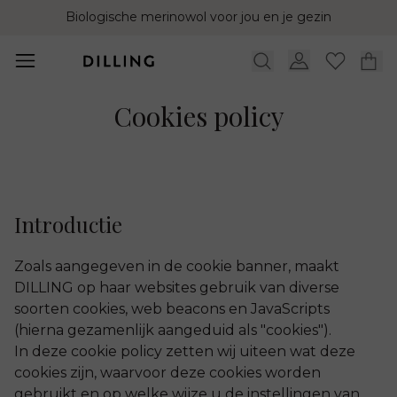
Biologische merinowol voor jou en je gezin
Cookies policy
Introductie
Zoals aangegeven in de cookie banner, maakt
DILLING op haar websites gebruik van diverse
soorten cookies, web beacons en JavaScripts
(hierna gezamenlijk aangeduid als "cookies").
In deze cookie policy zetten wij uiteen wat deze
cookies zijn, waarvoor deze cookies worden
gebruikt en op welke wijze u de instellingen van