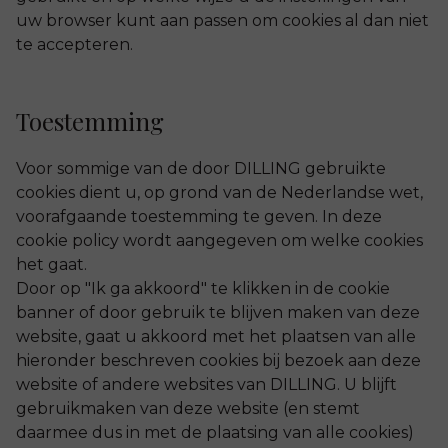
uw browser kunt aan passen om cookies al dan niet
te accepteren.
Toestemming
Voor sommige van de door DILLING gebruikte
cookies dient u, op grond van de Nederlandse wet,
voorafgaande toestemming te geven. In deze
cookie policy wordt aangegeven om welke cookies
het gaat.
Door op "Ik ga akkoord" te klikken in de cookie
banner of door gebruik te blijven maken van deze
website, gaat u akkoord met het plaatsen van alle
hieronder beschreven cookies bij bezoek aan deze
website of andere websites van DILLING. U blijft
gebruikmaken van deze website (en stemt
daarmee dus in met de plaatsing van alle cookies)