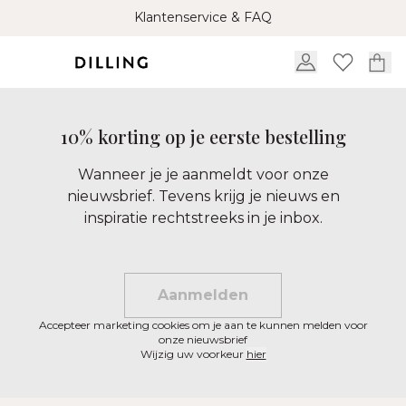
Klantenservice & FAQ
10% korting op je eerste bestelling
Wanneer je je aanmeldt voor onze
nieuwsbrief. Tevens krijg je nieuws en
inspiratie rechtstreeks in je inbox.
Aanmelden
Accepteer marketing cookies om je aan te kunnen melden voor
onze nieuwsbrief
Wijzig uw voorkeur
hier