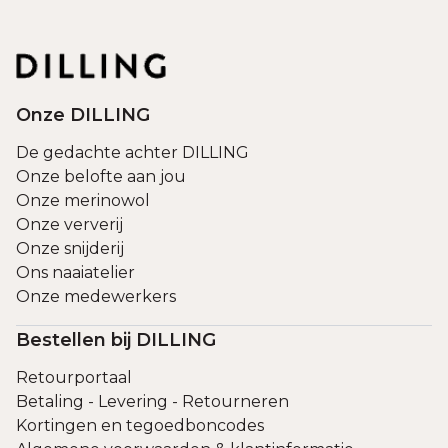
Onze DILLING
De gedachte achter DILLING
Onze belofte aan jou
Onze merinowol
Onze ververij
Onze snijderij
Ons naaiatelier
Onze medewerkers
Bestellen bij DILLING
Retourportaal
Betaling - Levering - Retourneren
Kortingen en tegoedboncodes