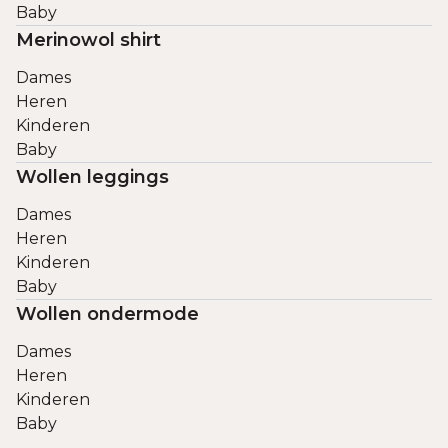
Baby
Merinowol shirt
Dames
Heren
Kinderen
Baby
Wollen leggings
Dames
Heren
Kinderen
Baby
Wollen ondermode
Dames
Heren
Kinderen
Baby