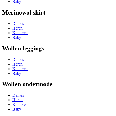
Baby
Merinowol shirt
Dames
Heren
Kinderen
Baby
Wollen leggings
Dames
Heren
Kinderen
Baby
Wollen ondermode
Dames
Heren
Kinderen
Baby