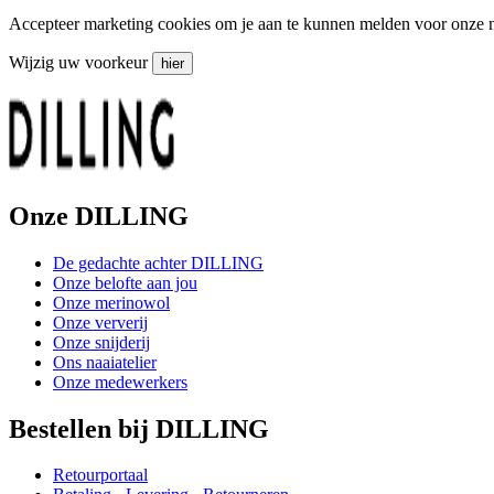
Accepteer marketing cookies om je aan te kunnen melden voor onze 
Wijzig uw voorkeur
hier
Onze DILLING
De gedachte achter DILLING
Onze belofte aan jou
Onze merinowol
Onze ververij
Onze snijderij
Ons naaiatelier
Onze medewerkers
Bestellen bij DILLING
Retourportaal