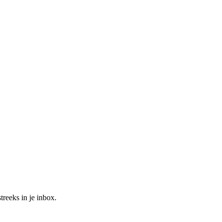
treeks in je inbox.