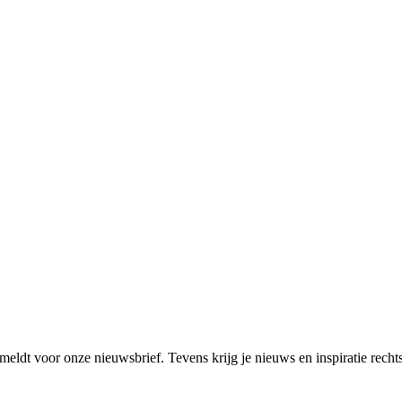
eldt voor onze nieuwsbrief. Tevens krijg je nieuws en inspiratie rechts