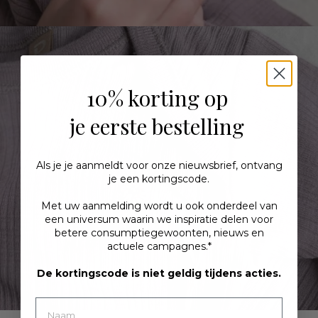
10% korting op
je eerste bestelling
Als je je aanmeldt voor onze nieuwsbrief, ontvang
je een kortingscode.
Met uw aanmelding wordt u ook
onderdeel
van
een universum waarin we inspiratie delen voor
betere consumptiegewoonten, nieuws en
actuele campagnes.*
De kortingscode is niet geldig tijdens acties.