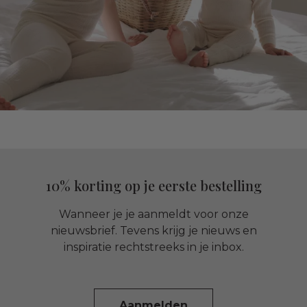
10% korting op je eerste bestelling
Wanneer je je aanmeldt voor onze
nieuwsbrief. Tevens krijg je nieuws en
inspiratie rechtstreeks in je inbox.
Aanmelden