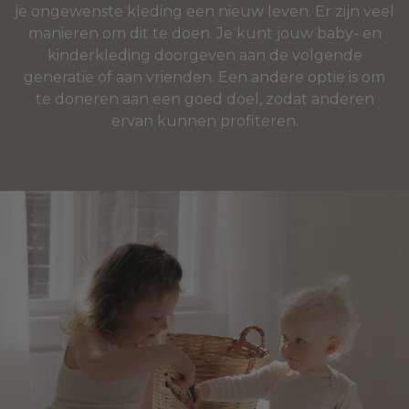
je ongewenste kleding een nieuw leven. Er zijn veel
manieren om dit te doen. Je kunt jouw baby- en
kinderkleding doorgeven aan de volgende
generatie of aan vrienden. Een andere optie is om
te doneren aan een goed doel, zodat anderen
ervan kunnen profiteren.