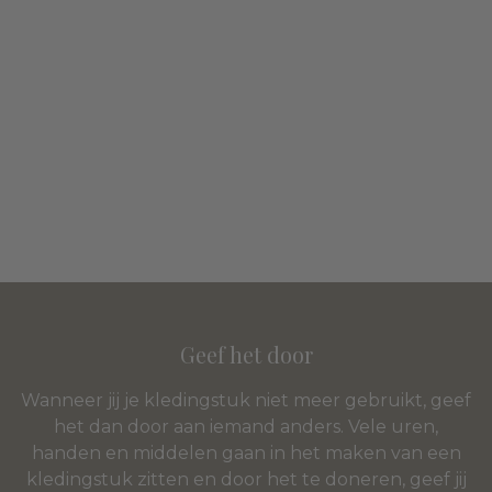
Geef het door
Wanneer jij je kledingstuk niet meer gebruikt, geef
het dan door aan iemand anders. Vele uren,
handen en middelen gaan in het maken van een
kledingstuk zitten en door het te doneren, geef jij