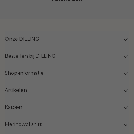
Onze DILLING
Bestellen bij DILLING
Shop-informatie
Artikelen
Katoen
Merinowol shirt