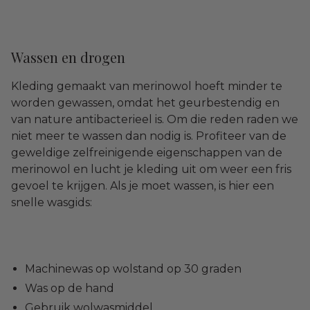
Wassen en drogen
Kleding gemaakt van merinowol hoeft minder te
worden gewassen, omdat het geurbestendig en
van nature antibacterieel is. Om die reden raden we
niet meer te wassen dan nodig is. Profiteer van de
geweldige zelfreinigende eigenschappen van de
merinowol en lucht je kleding uit om weer een fris
gevoel te krijgen. Als je moet wassen, is hier een
snelle wasgids:
Machinewas op wolstand op 30 graden
Was op de hand
Gebruik wolwasmiddel