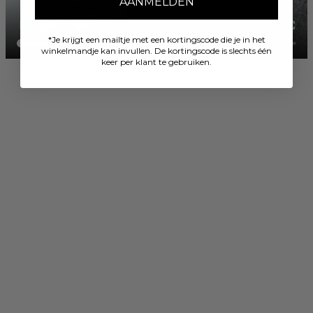
AANMELDEN
*Je krijgt een mailtje met een kortingscode die je in het
winkelmandje kan invullen. De kortingscode is slechts één
keer per klant te gebruiken.