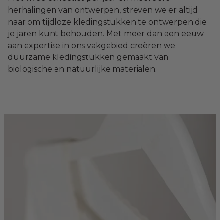
herhalingen van ontwerpen, streven we er altijd
naar om tijdloze kledingstukken te ontwerpen die
je jaren kunt behouden. Met meer dan een eeuw
aan expertise in ons vakgebied creëren we
duurzame kledingstukken gemaakt van
biologische en natuurlijke materialen.