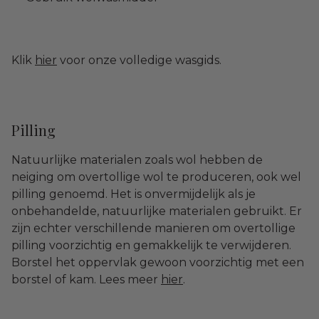
Klik
hier
voor onze volledige wasgids.
Pilling
Natuurlijke materialen zoals wol hebben de
neiging om overtollige wol te produceren, ook wel
pilling genoemd. Het is onvermijdelijk als je
onbehandelde, natuurlijke materialen gebruikt. Er
zijn echter verschillende manieren om overtollige
pilling voorzichtig en gemakkelijk te verwijderen.
Borstel het oppervlak gewoon voorzichtig met een
borstel of kam. Lees meer
hier
.