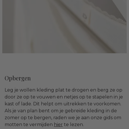
Opbergen
Leg je wollen kleding plat te drogen en berg ze op
door ze op te vouwen en netjes op te stapelen in je
kast of lade. Dit helpt om uitrekken te voorkomen.
Als je van plan bent om je gebreide kleding in de
zomer op te bergen, raden we je aan onze gids om
motten te vermijden
hier
te lezen.