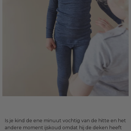
Is je kind de ene minuut vochtig van de hitte en het
andere moment ijskoud omdat hij de deken heeft