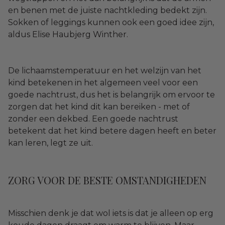
en benen met de juiste nachtkleding bedekt zijn.
Sokken of leggings kunnen ook een goed idee zijn,
aldus Elise Haubjerg Winther.
De lichaamstemperatuur en het welzijn van het
kind betekenen in het algemeen veel voor een
goede nachtrust, dus het is belangrijk om ervoor te
zorgen dat het kind dit kan bereiken - met of
zonder een dekbed. Een goede nachtrust
betekent dat het kind betere dagen heeft en beter
kan leren, legt ze uit.
ZORG VOOR DE BESTE OMSTANDIGHEDEN
Misschien denk je dat wol iets is dat je alleen op erg