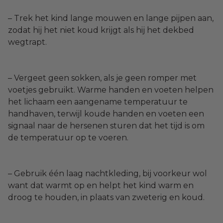
– Trek het kind lange mouwen en lange pijpen aan,
zodat hij het niet koud krijgt als hij het dekbed
wegtrapt.
– Vergeet geen sokken, als je geen romper met
voetjes gebruikt. Warme handen en voeten helpen
het lichaam een aangename temperatuur te
handhaven, terwijl koude handen en voeten een
signaal naar de hersenen sturen dat het tijd is om
de temperatuur op te voeren.
– Gebruik één laag nachtkleding, bij voorkeur wol
want dat warmt op en helpt het kind warm en
droog te houden, in plaats van zweterig en koud.