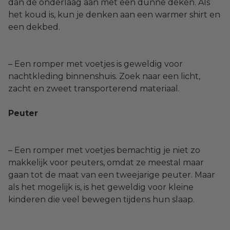
dan de onderlaag aan met een dunne deken. Als
het koud is, kun je denken aan een warmer shirt en
een dekbed.
– Een romper met voetjes is geweldig voor
nachtkleding binnenshuis. Zoek naar een licht,
zacht en zweet transporterend materiaal.
Peuter
– Een romper met voetjes bemachtig je niet zo
makkelijk voor peuters, omdat ze meestal maar
gaan tot de maat van een tweejarige peuter. Maar
als het mogelijk is, is het geweldig voor kleine
kinderen die veel bewegen tijdens hun slaap.