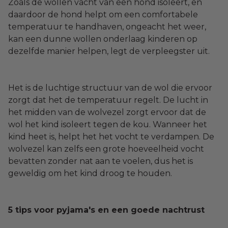
Zoals de wollen vacht van een hond isoleert, en
daardoor de hond helpt om een comfortabele
temperatuur te handhaven, ongeacht het weer,
kan een dunne wollen onderlaag kinderen op
dezelfde manier helpen, legt de verpleegster uit.
Het is de luchtige structuur van de wol die ervoor
zorgt dat het de temperatuur regelt. De lucht in
het midden van de wolvezel zorgt ervoor dat de
wol het kind isoleert tegen de kou. Wanneer het
kind heet is, helpt het het vocht te verdampen. De
wolvezel kan zelfs een grote hoeveelheid vocht
bevatten zonder nat aan te voelen, dus het is
geweldig om het kind droog te houden.
5 tips voor pyjama's en een goede nachtrust