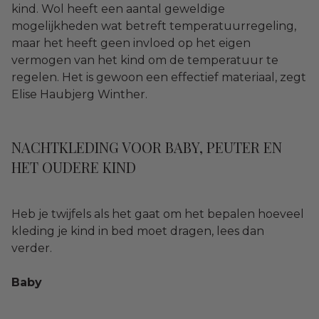
kind. Wol heeft een aantal geweldige
mogelijkheden wat betreft temperatuurregeling,
maar het heeft geen invloed op het eigen
vermogen van het kind om de temperatuur te
regelen. Het is gewoon een effectief materiaal, zegt
Elise Haubjerg Winther.
NACHTKLEDING VOOR BABY, PEUTER EN
HET OUDERE KIND
Heb je twijfels als het gaat om het bepalen hoeveel
kleding je kind in bed moet dragen, lees dan
verder.
Baby