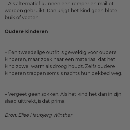
– Als alternatief kunnen een romper en maillot
worden gebruikt. Dan krijgt het kind geen blote
buik of voeten.
Oudere kinderen
– Een tweedelige outfit is geweldig voor oudere
kinderen, maar zoek naar een materiaal dat het
kind zowel warm als droog houdt. Zelfs oudere
kinderen trappen soms 's nachts hun dekbed weg.
– Vergeet geen sokken. Als het kind het dan in zijn
slaap uittrekt, is dat prima.
Bron: Elise Haubjerg Winther