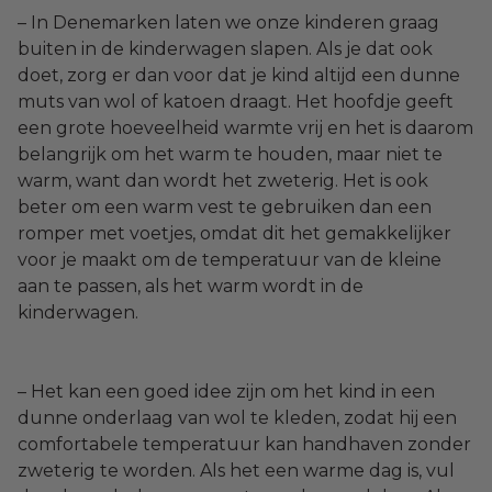
– In Denemarken laten we onze kinderen graag
buiten in de kinderwagen slapen. Als je dat ook
doet, zorg er dan voor dat je kind altijd een dunne
muts van wol of katoen draagt. Het hoofdje geeft
een grote hoeveelheid warmte vrij en het is daarom
belangrijk om het warm te houden, maar niet te
warm, want dan wordt het zweterig. Het is ook
beter om een warm vest te gebruiken dan een
romper met voetjes, omdat dit het gemakkelijker
voor je maakt om de temperatuur van de kleine
aan te passen, als het warm wordt in de
kinderwagen.
– Het kan een goed idee zijn om het kind in een
dunne onderlaag van wol te kleden, zodat hij een
comfortabele temperatuur kan handhaven zonder
zweterig te worden. Als het een warme dag is, vul