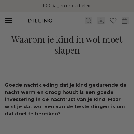
100 dagen retourbeleid
Waarom je kind in wol moet
slapen
Goede nachtkleding dat je kind gedurende de
nacht warm en droog houdt is een goede
investering in de nachtrust van je kind. Maar
wist je dat wol een van de beste dingen is om
dat doel te bereiken?