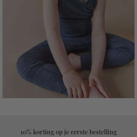
10% korting op je eerste bestelling