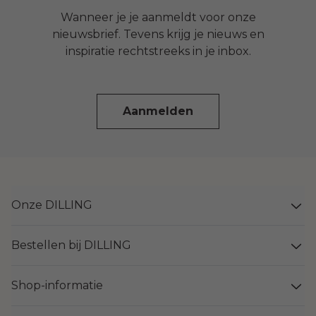
Wanneer je je aanmeldt voor onze
nieuwsbrief. Tevens krijg je nieuws en
inspiratie rechtstreeks in je inbox.
Aanmelden
Onze DILLING
Bestellen bij DILLING
Shop-informatie