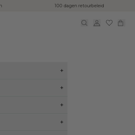
n
100 dagen retourbeleid