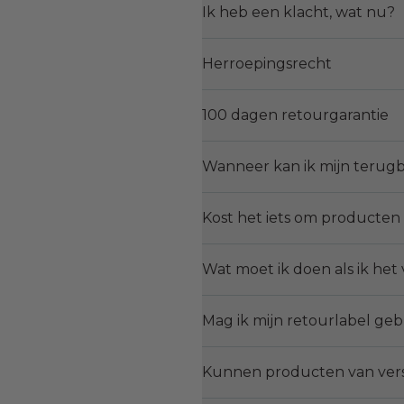
Ik heb een klacht, wat nu?
Herroepingsrecht
100 dagen retourgarantie
Wanneer kan ik mijn terug
Kost het iets om producten
Wat moet ik doen als ik he
Mag ik mijn retourlabel ge
Kunnen producten van versc