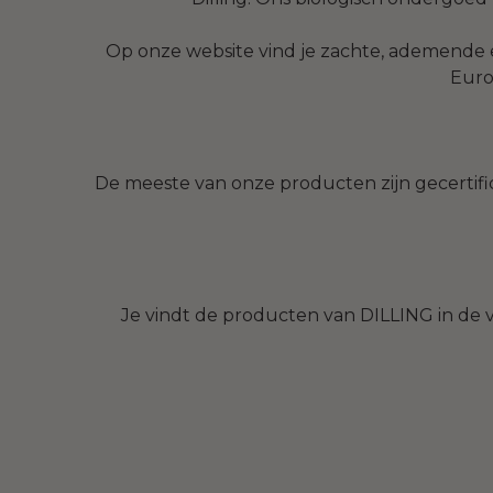
Op onze website vind je zachte, ademende en
Euro
De meeste van onze producten zijn gecertifi
Je vindt de producten van DILLING in de