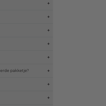
eerde pakketje?